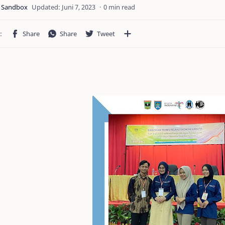
0 min read