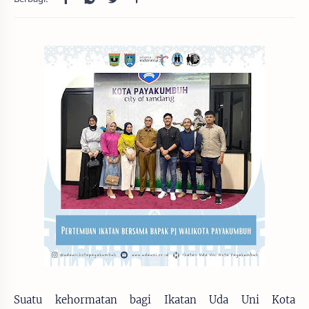
Suatu kehormatan bagi Ikatan Uda Uni Kota