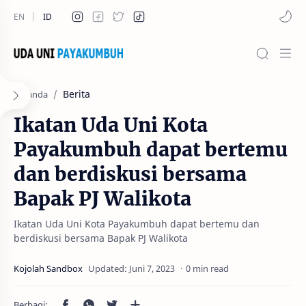
Berita
Beranda
Ikatan Uda Uni Kota
Payakumbuh dapat bertemu
dan berdiskusi bersama
Bapak PJ Walikota
Ikatan Uda Uni Kota Payakumbuh dapat bertemu dan
berdiskusi bersama Bapak PJ Walikota
0 min read